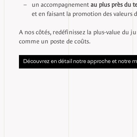
un accompagnement
au plus près du t
et en faisant la promotion des valeurs 
A nos côtés, redéfinissez la plus-value du 
comme un poste de coûts.
Découvrez en détail notre approche et notre 