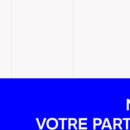
VOTRE PART