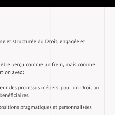
 et structurée du Droit, engagée et
us être perçu comme un frein, mais comme
tion avec :
ur des processus métiers, pour un Droit au
bénéficiaires.
opositions pragmatiques et personnalisées