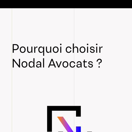
Pourquoi choisir
Nodal Avocats ?