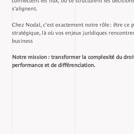
s’alignent.
Chez Nodal, c’est exactement notre rôle : être ce
stratégique, là où vos enjeux juridiques rencontren
business
Notre mission : transformer la complexité du droit
performance et de différenciation.