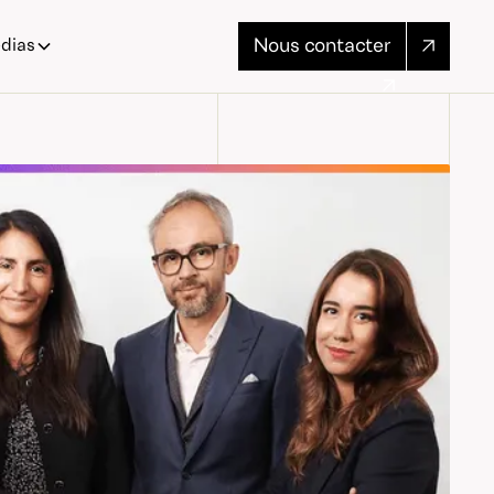
Nous contacter
dias