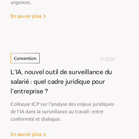
urgences.
En savoir plus
31/3/26
Convention
L’IA, nouvel outil de surveillance du
salarié : quel cadre juridique pour
l’entreprise ?
Colloque ICP sur l'analyse des enjeux juridiques
de l'IA dans la surveillance au travail : entre
conformité et dialogue.
En savoir plus