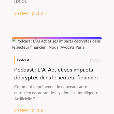
(DCO).
En savoir plus
1/4/26
Podcast
Podcast : L'AI Act et ses impacts
décryptés dans le secteur financier
Comment appréhender le nouveau cadre
européen encadrant les systèmes d'Intelligence
Artificielle ?
En savoir plus