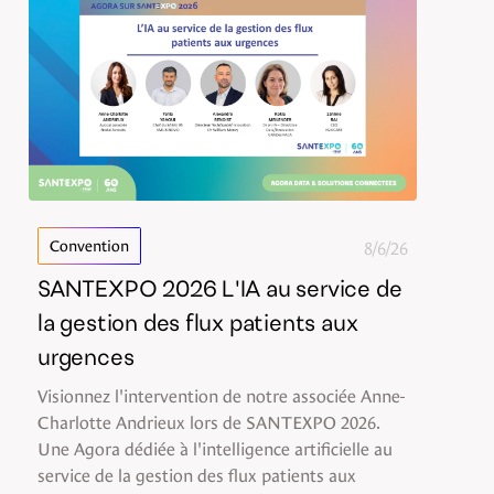
8/6/26
Convention
SANTEXPO 2026 L'IA au service de
la gestion des flux patients aux
urgences
Visionnez l'intervention de notre associée Anne-
Charlotte Andrieux lors de SANTEXPO 2026.
Une Agora dédiée à l'intelligence artificielle au
service de la gestion des flux patients aux