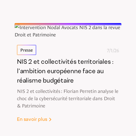
7/1/26
Presse
NIS 2 et collectivités territoriales :
l’ambition européenne face au
réalisme budgétaire
NIS 2 et collectivités : Florian Perretin analyse le
choc de la cybersécurité territoriale dans Droit
& Patrimoine
En savoir plus