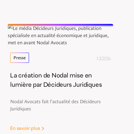
12/2/26
Presse
La création de Nodal mise en
lumière par Décideurs Juridiques
Nodal Avocats fait l'actualité des Décideurs
Juridiques
En savoir plus