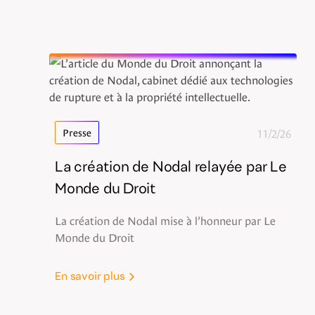
11/2/26
Presse
La création de Nodal relayée par Le
Monde du Droit
La création de Nodal mise à l’honneur par Le
Monde du Droit
En savoir plus