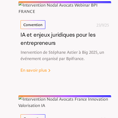
23/9/25
Convention
IA et enjeux juridiques pour les
entrepreneurs
Inervention de Stéphane Astier à Big 2025, un
événement organisé par Bpifrance.
En savoir plus