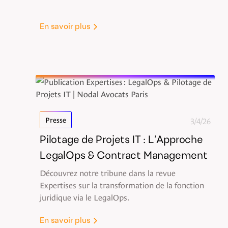
En savoir plus
3/4/26
Presse
Pilotage de Projets IT : L’Approche
LegalOps & Contract Management
Découvrez notre tribune dans la revue
Expertises sur la transformation de la fonction
juridique via le LegalOps.
En savoir plus