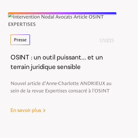
1/10/25
Presse
OSINT : un outil puissant… et un
terrain juridique sensible
Nouvel article d'Anne-Charlotte ANDRIEUX au
sein de la revue Expertises consacré à l'OSINT
En savoir plus