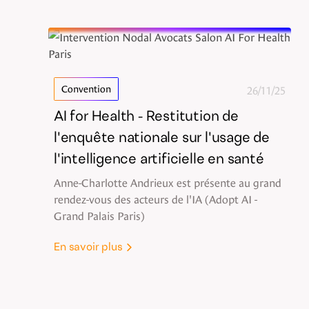
26/11/25
Convention
AI for Health - Restitution de
l'enquête nationale sur l'usage de
l'intelligence artificielle en santé
Anne-Charlotte Andrieux est présente au grand
rendez-vous des acteurs de l'IA (Adopt AI -
Grand Palais Paris)
En savoir plus