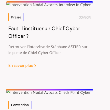
22/5/25
Presse
Faut-il instituer un Chief Cyber
Officer ?
Retrouver l'interview de Stéphane ASTIER sur
le poste de Chief Cyber Officer
En savoir plus
Convention