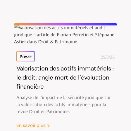
25/3/26
Presse
Valorisation des actifs immatériels :
le droit, angle mort de l’évaluation
financière
Analyse de l’impact de la sécurité juridique sur
la valorisation des actifs immatériels pour la
revue Droit et Patrimoine.
En savoir plus