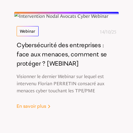
14/10/25
Webinar
Cybersécurité des entreprises :
face aux menaces, comment se
protéger ? [WEBINAR]
Visionner le dernier Webinar sur lequel est
intervenu Florian PERRETIN consacré aux
menaces cyber touchant les TPE/PME
En savoir plus