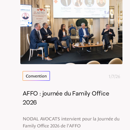
1/7/26
Convention
AFFO : journée du Family Office
2026
NODAL AVOCATS intervient pour la Journée du
Family Office 2026 de l'AFFO