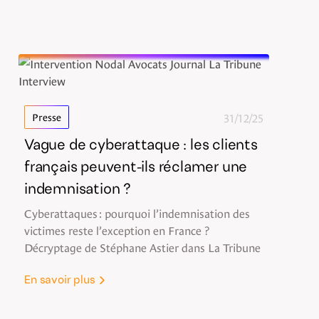
31/12/25
Presse
Vague de cyberattaque : les clients
français peuvent-ils réclamer une
indemnisation ?
Cyberattaques : pourquoi l’indemnisation des
victimes reste l’exception en France ?
Décryptage de Stéphane Astier dans La Tribune
En savoir plus