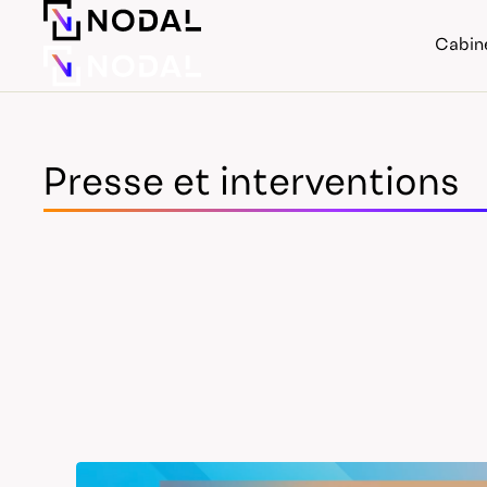
Cabin
Presse et interventions