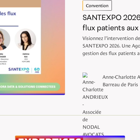
Convention
SANTEXPO 2026 L'
flux patients au
Visionnez l'intervention d
SANTEXPO 2026. Une Agora d
gestion des flux patients 
Anne-Charlotte 
Barreau de Paris