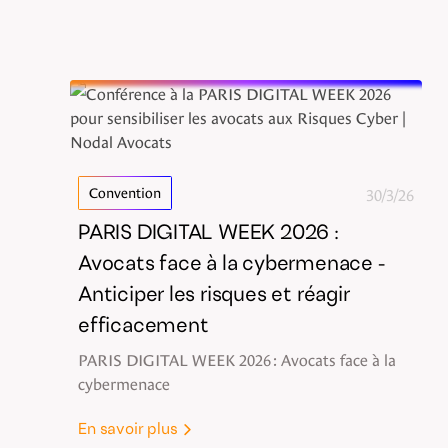
30/3/26
Convention
PARIS DIGITAL WEEK 2026 :
Avocats face à la cybermenace -
Anticiper les risques et réagir
efficacement
PARIS DIGITAL WEEK 2026 : Avocats face à la
cybermenace
En savoir plus