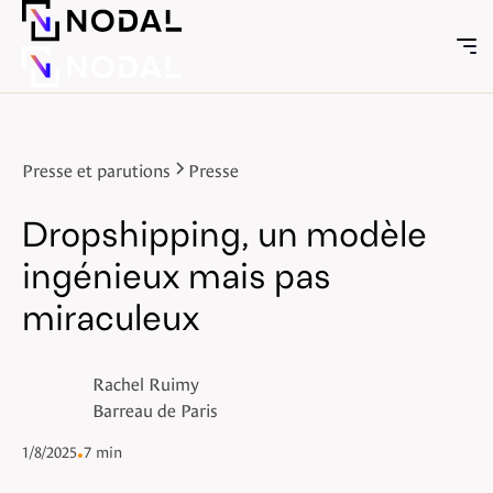
Presse et parutions
Presse
Dropshipping, un modèle
ingénieux mais pas
miraculeux
Rachel Ruimy
Barreau de Paris
1/8/2025
•
7 min