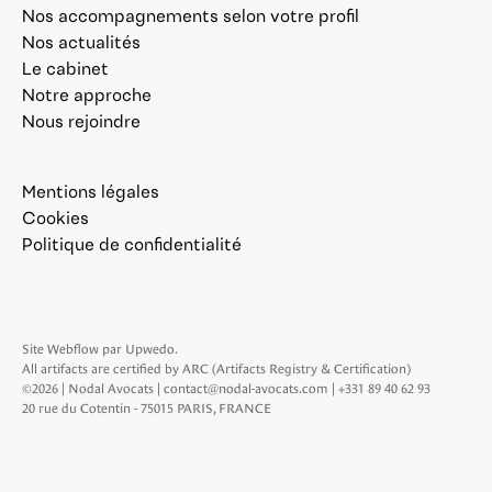
Nos accompagnements selon votre profil
Nos actualités
Le cabinet
Notre approche
Nous rejoindre
Mentions légales
Cookies
Politique de confidentialité
Site Webflow par
Upwedo
.
All artifacts are certified by ARC (Artifacts Registry & Certification)
©
2026
| Nodal Avocats |
contact@nodal-avocats.com
|
+331 89 40 62 93
20 rue du Cotentin - 75015 PARIS, FRANCE