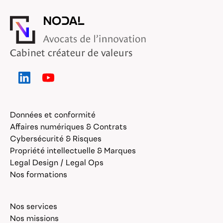
Cabinet créateur de valeurs
Données et conformité
Affaires numériques & Contrats
Cybersécurité & Risques
Propriété intellectuelle & Marques
Legal Design / Legal Ops
Nos formations
Nos services
Nos missions