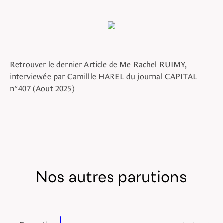
Retrouver le dernier Article de Me Rachel RUIMY,
interviewée par Camillle HAREL du journal CAPITAL
n°407 (Aout 2025)
Nos autres parutions