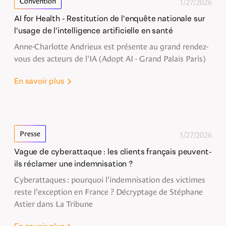
1/27/2026
Convention
AI for Health - Restitution de l'enquête nationale sur
l'usage de l'intelligence artificielle en santé
Anne-Charlotte Andrieux est présente au grand rendez-
vous des acteurs de l'IA (Adopt AI - Grand Palais Paris)
En savoir plus
1/27/2026
Presse
Vague de cyberattaque : les clients français peuvent-
ils réclamer une indemnisation ?
Cyberattaques : pourquoi l’indemnisation des victimes
reste l’exception en France ? Décryptage de Stéphane
Astier dans La Tribune