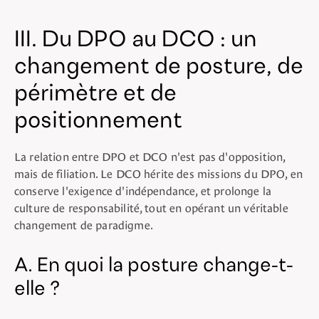
III. Du DPO au DCO : un
changement de posture, de
périmètre et de
positionnement
La relation entre DPO et DCO n'est pas d'opposition,
mais de filiation. Le DCO hérite des missions du DPO, en
conserve l'exigence d'indépendance, et prolonge la
culture de responsabilité, tout en opérant un véritable
changement de paradigme.
A. En quoi la posture change-t-
elle ?