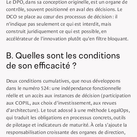
Le DPO, dans sa conception originelle, est un organe de
contrôle, souvent positionné en aval des décisions. Le
DCO se place au cœur des processus de décision : il
n'indique pas seulement ce qui est interdit, mais
construit juridiquement ce qui est possible, en
accélérateur de l'innovation plutôt qu'en filtre bloquant.
B. Quelles sont les conditions
de son efficacité ?
Deux conditions cumulatives, que nous développons
dans le numéro 524 : une indépendance fonctionnelle
réelle et un accès aux instances de décision (participation
aux COPIL, aux choix d'investissement, aux revues
d'architecture). Le tout adossé à une méthode LegalOps,
qui traduit les obligations en processus concrets, outils
de pilotage et indicateurs de maturité. À cela s'ajoute la
responsabilisation croissante des organes de direction,