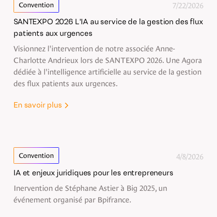
7/22/2026
Convention
SANTEXPO 2026 L'IA au service de la gestion des flux
patients aux urgences
Visionnez l'intervention de notre associée Anne-
Charlotte Andrieux lors de SANTEXPO 2026. Une Agora
dédiée à l'intelligence artificielle au service de la gestion
des flux patients aux urgences.
En savoir plus
4/8/2026
Convention
IA et enjeux juridiques pour les entrepreneurs
Inervention de Stéphane Astier à Big 2025, un
événement organisé par Bpifrance.