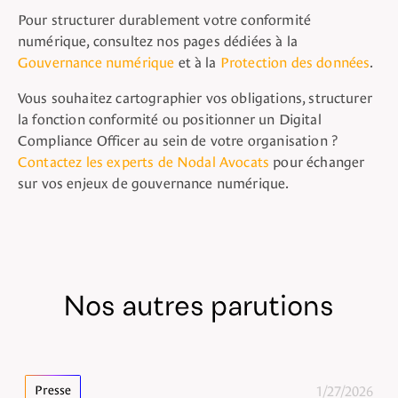
Pour structurer durablement votre conformité
numérique, consultez nos pages dédiées à la
Gouvernance numérique
et à la
Protection des données
.
Vous souhaitez cartographier vos obligations, structurer
la fonction conformité ou positionner un Digital
Compliance Officer au sein de votre organisation ?
Contactez les experts de Nodal Avocats
pour échanger
sur vos enjeux de gouvernance numérique.
Nos autres parutions
1/27/2026
Presse