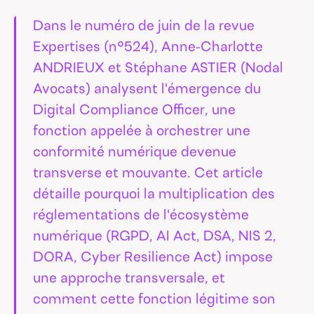
Dans le numéro de juin de la revue
Expertises (n°524), Anne-Charlotte
ANDRIEUX et Stéphane ASTIER (Nodal
Avocats) analysent l'émergence du
Digital Compliance Officer, une
fonction appelée à orchestrer une
conformité numérique devenue
transverse et mouvante. Cet article
détaille pourquoi la multiplication des
réglementations de l'écosystème
numérique (RGPD, AI Act, DSA, NIS 2,
DORA, Cyber Resilience Act) impose
une approche transversale, et
comment cette fonction légitime son