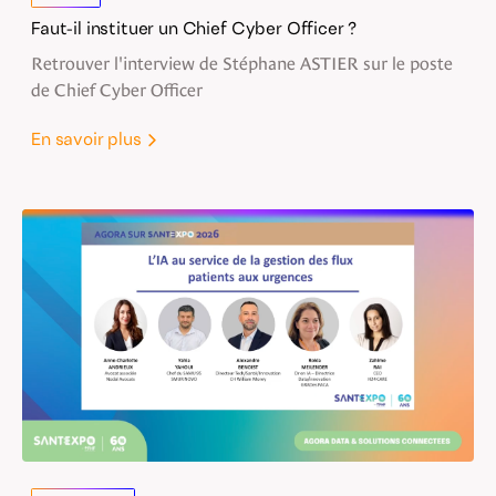
Faut-il instituer un Chief Cyber Officer ?
Retrouver l'interview de Stéphane ASTIER sur le poste
de Chief Cyber Officer
En savoir plus