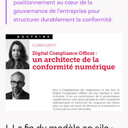
positionnement au cœur de la
gouvernance de l'entreprise pour
structurer durablement la conformité.