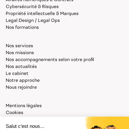
Cybersécurité & Risques
Propriété intellectuelle & Marques
Legal Design / Legal Ops
Nos formations
Nos services
Nos missions
Nos accompagnements selon votre profil
Nos actualités
Le cabinet
Notre approche
Nous rejoindre
Mentions légales
Cookies
Politique de confidentialité