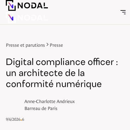
Presse et parutions
Presse
Digital compliance officer :
un architecte de la
conformité numérique
Anne-Charlotte Andrieux
Barreau de Paris
9/6/2026
•
6