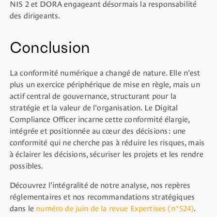
NIS 2 et DORA engageant désormais la responsabilité
des dirigeants.
Conclusion
La conformité numérique a changé de nature. Elle n'est
plus un exercice périphérique de mise en règle, mais un
actif central de gouvernance, structurant pour la
stratégie et la valeur de l'organisation. Le Digital
Compliance Officer incarne cette conformité élargie,
intégrée et positionnée au cœur des décisions : une
conformité qui ne cherche pas à réduire les risques, mais
à éclairer les décisions, sécuriser les projets et les rendre
possibles.
Découvrez l'intégralité de notre analyse, nos repères
réglementaires et nos recommandations stratégiques
dans le
numéro de juin de la revue Expertises (n°524)
.