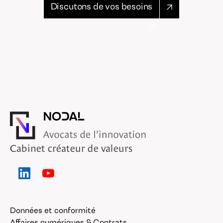
Discutons de vos besoins
Cabinet créateur de valeurs
Données et conformité
Affaires numériques & Contrats