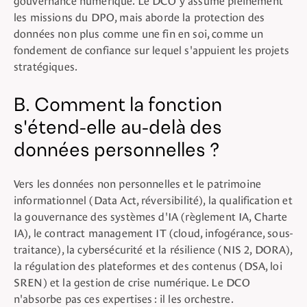
les missions du DPO, mais aborde la protection des
données non plus comme une fin en soi, comme un
fondement de confiance sur lequel s'appuient les projets
stratégiques.
B. Comment la fonction
s'étend-elle au-delà des
données personnelles ?
Vers les données non personnelles et le patrimoine
informationnel (Data Act, réversibilité), la qualification et
la gouvernance des systèmes d'IA (règlement IA, Charte
IA), le contract management IT (cloud, infogérance, sous-
traitance), la cybersécurité et la résilience (NIS 2, DORA),
la régulation des plateformes et des contenus (DSA, loi
SREN) et la gestion de crise numérique. Le DCO
n'absorbe pas ces expertises : il les orchestre.