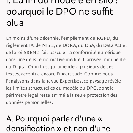
I. La fin du modèle en silo :
pourquoi le DPO ne suffit
plus
En moins d'une décennie, l'empilement du RGPD, du
règlement IA, de NIS 2, de DORA, du DSA, du Data Act et
de la loi SREN a fait basculer la conformité numérique
dans une densité normative inédite. L'arrivée imminente
du Digital Omnibus, qui amendera plusieurs de ces
textes, accentue encore l'incertitude. Comme nous
l'analysons dans la revue Expertises, ce paysage révèle
les limites structurelles du modèle du DPO, dont le
périmètre légal reste arrimé à la seule protection des
données personnelles.
A. Pourquoi parler d'une «
densification » et non d'une