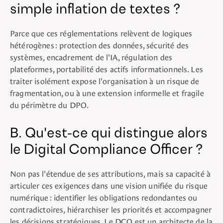
simple inflation de textes ?
Parce que ces réglementations relèvent de logiques
hétérogènes : protection des données, sécurité des
systèmes, encadrement de l'IA, régulation des
plateformes, portabilité des actifs informationnels. Les
traiter isolément expose l'organisation à un risque de
fragmentation, ou à une extension informelle et fragile
du périmètre du DPO.
B. Qu'est-ce qui distingue alors
le Digital Compliance Officer ?
Non pas l'étendue de ses attributions, mais sa capacité à
articuler ces exigences dans une vision unifiée du risque
numérique : identifier les obligations redondantes ou
contradictoires, hiérarchiser les priorités et accompagner
les décisions stratégiques. Le DCO est un architecte de la