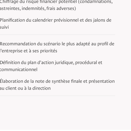
Chiffrage du risque financier potentiel (condamnations,
astreintes, indemnités, frais adverses)
Planification du calendrier prévisionnel et des jalons de
suivi
Recommandation du scénario le plus adapté au profil de
l'entreprise et à ses priorités
Définition du plan d'action juridique, procédural et
communicationnel
Élaboration de la note de synthèse finale et présentation
au client ou à la direction