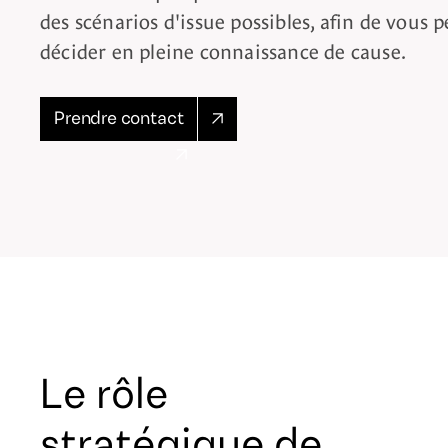
des scénarios d'issue possibles, afin de vous 
décider en pleine connaissance de cause.
Prendre contact
Le rôle
stratégique de