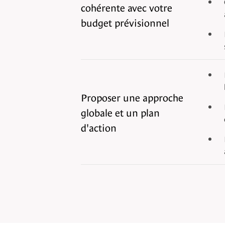
cohérente avec votre
budget prévisionnel
Proposer une approche
globale et un plan
d'action