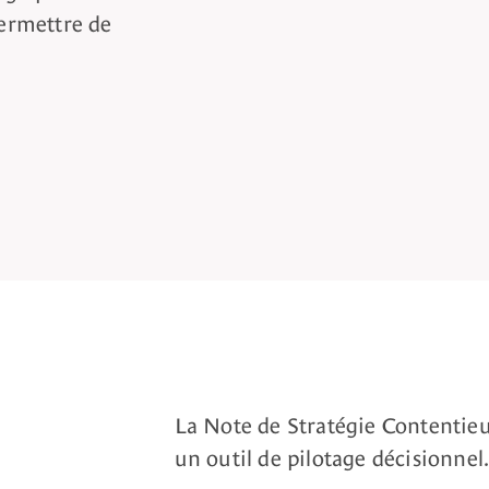
permettre de
La Note de Stratégie Contentieus
un outil de pilotage décisionnel