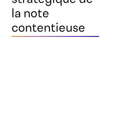
la note
contentieuse