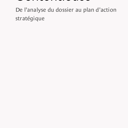
De l'analyse du dossier au plan d'action
stratégique