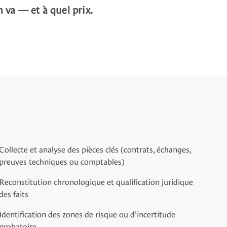
on va — et à quel prix.
Collecte et analyse des pièces clés (contrats, échanges,
preuves techniques ou comptables)
Reconstitution chronologique et qualification juridique
des faits
Identification des zones de risque ou d'incertitude
probatoire