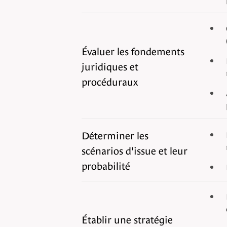
Évaluer les fondements
juridiques et
procéduraux
Déterminer les
scénarios d'issue et leur
probabilité
Établir une stratégie