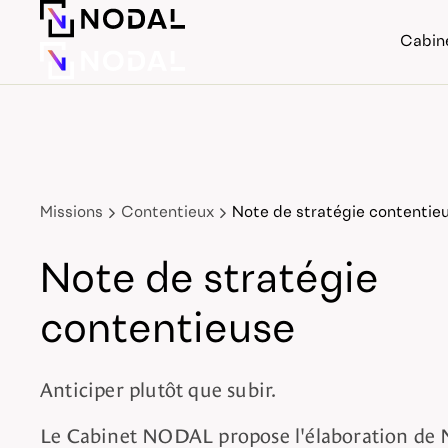
Cabin
Missions
Contentieux
Note de stratégie contentie
Note de stratégie
contentieuse
Anticiper plutôt que subir.
Le Cabinet NODAL propose l'élaboration de 