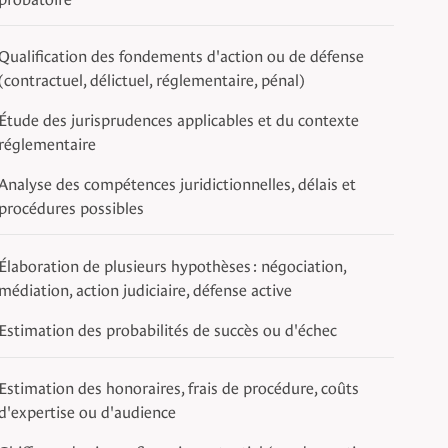
Qualification des fondements d'action ou de défense
(contractuel, délictuel, réglementaire, pénal)
Étude des jurisprudences applicables et du contexte
réglementaire
Analyse des compétences juridictionnelles, délais et
procédures possibles
Élaboration de plusieurs hypothèses : négociation,
médiation, action judiciaire, défense active
Estimation des probabilités de succès ou d'échec
Estimation des honoraires, frais de procédure, coûts
d'expertise ou d'audience