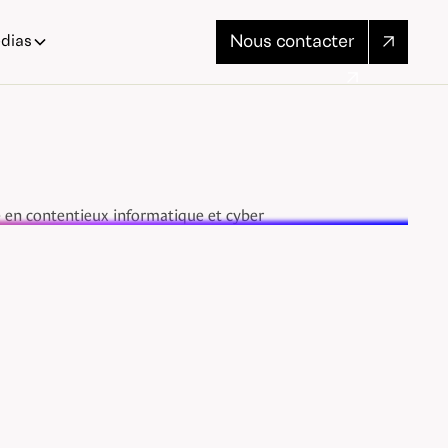
Nous contacter
dias