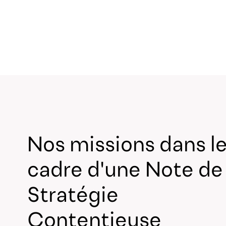
Nos missions dans l
cadre d'une Note de
Stratégie
Contentieuse