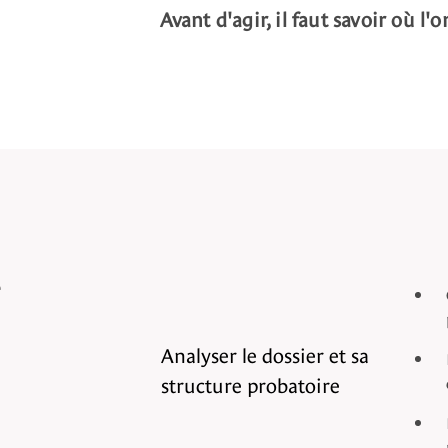
Avant d'agir, il faut savoir où l'
e
Analyser le dossier et sa
structure probatoire